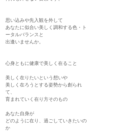
思い込みや先入観を外して
あなたに似合い美しく調和する色・ト
ータルバランスと
出逢いませんか。
心身ともに健康で美しく在ること
美しく在りたいという想いや
美しく在ろうとする姿勢から創られ
て、
育まれていく在り方そのもの
あなた自身が
どのように在り、過ごしていきたいの
か