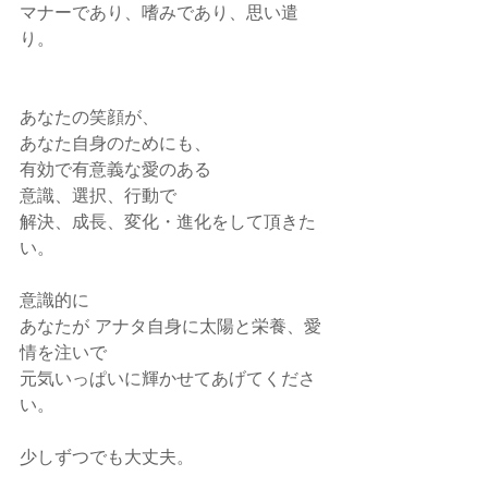
マナーであり、嗜みであり、思い遣
り。
あなたの笑顔が、
あなた自身のためにも、
有効で有意義な愛のある
意識、選択、行動で
解決、成長、変化・進化をして頂きた
い。
意識的に
あなたが アナタ自身に太陽と栄養、愛
情を注いで
元気いっぱいに輝かせてあげてくださ
い。
少しずつでも大丈夫。