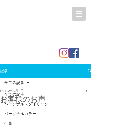
記事
全ての記事
2019年6月7日
全ての記事
お客様のお声
パーソナルスタイリング
パーソナルカラー
仕事