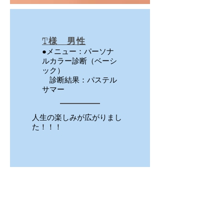
T
様 男性
●メニュー：パーソナ
ルカラー診断（ベーシ
ック）
診断結果：パステル
サマー
人生の楽しみが広がりまし
た！！！