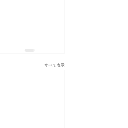
すべて表示