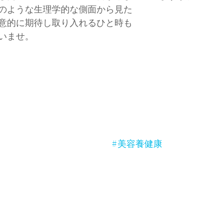
のような生理学的な側面から見た
意的に期待し取り入れるひと時も
いませ。
#美容養健康