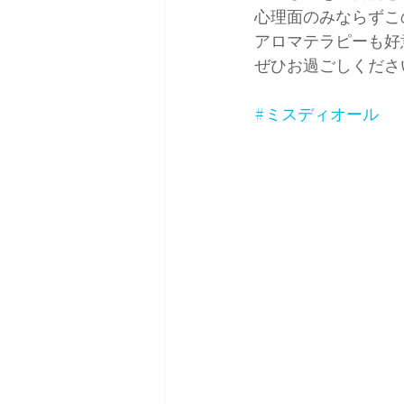
心理面のみならずこ
アロマテラピーも好
ぜひお過ごしくださ
#ミスディオール