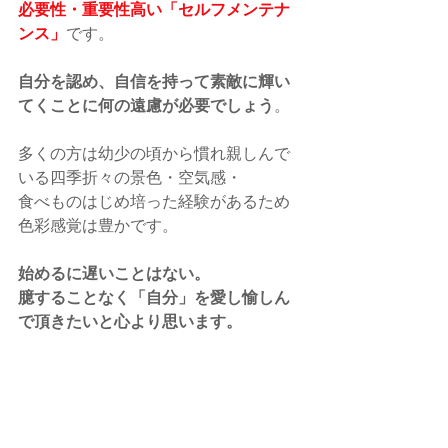
必要性・重要性高い「セルフメンテナ
ンス」
です。
自分を認め、自信を持って素敵に輝い
てくことに何の遠慮が必要でしょう
。
多くの方は幼少の頃から慣れ親しんで
いる四季折々の景色・空気感・
食べものはじめ培った経験があるため
色彩感覚は豊かです。
始めるに遅いことはない。
臆することなく「自分」を愛し愉しん
で頂きたいと心より思います。