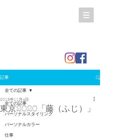
記事
全ての記事
2019年11月4日
全ての記事
東京2020「藤（ふじ）」
パーソナルスタイリング
パーソナルカラー
仕事