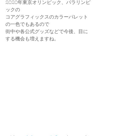
2020年東京オリンピック、パラリンピ
ックの
コアグラフィックスのカラーパレット
の一色でもあるので
街中や各公式グッズなどで今後、目に
する機会も増えますね。