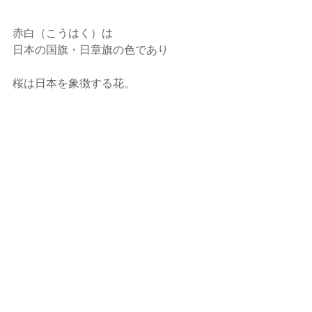
赤白（こうはく）は
日本の国旗・日章旗の色であり
桜は日本を象徴する花。