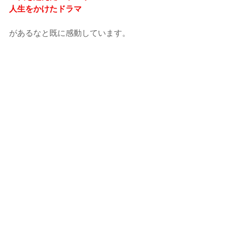
人生をかけたドラマ
があるなと既に感動しています。