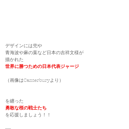
デザインには兜や
青海波や麻の葉など日本の吉祥文様が
描かれた
世界に勝つための日本代表ジャージ
（画像はCanterburyより）
を纏った
勇敢な桜の戦士たち
を応援しましょう！！
-----