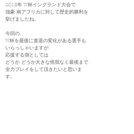
2015年 W杯イングランド大会で
強豪 南アフリカに対して歴史的勝利を
挙げましたね。
今回の、
W杯を最後に進退の変化がある選手も
いらっしゃいますが
応援する側としては
どうか どうか大きな怪我なく最後まで
全力プレイをして頂きたいと思いま
す。