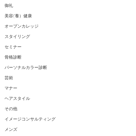
御礼
美容(養）健康
オープンカレッジ
スタイリング
セミナー
骨格診断
パーソナルカラー診断
芸術
マナー
ヘアスタイル
その他
イメージコンサルティング
メンズ