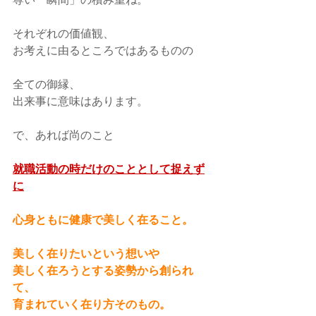
それぞれの価値観、
お考えに由るところではあるものの
全ての御縁、
出来事に意味はあります。
で、あれば尚のこと
就職活動の時だけのこととして捉えず
に
心身ともに健康で美しく在ること。
美しく在りたいという想いや
美しく在ろうとする姿勢から創られ
て、
育まれていく在り方そのもの。