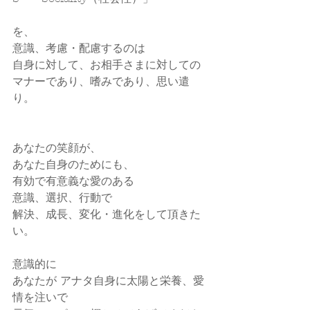
を、
意識、考慮・配慮するのは
自身に対して、お相手さまに対しての
マナーであり、嗜みであり、思い遣
り。
あなたの笑顔が、
あなた自身のためにも、
有効で有意義な愛のある
意識、選択、行動で
解決、成長、変化・進化をして頂きた
い。
意識的に
あなたが アナタ自身に太陽と栄養、愛
情を注いで