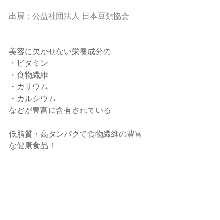
出展：
公益社団法人 日本豆類協会
美容に欠かせない栄養成分の
・ビタミン
・食物繊維
・カリウム
・カルシウム
などが豊富に含有されている
低脂質・高タンパクで食物繊維の豊富
な健康食品！