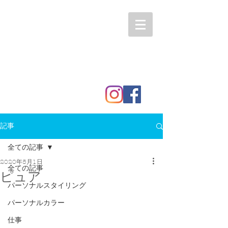
記事
全ての記事
2020年5月1日
全ての記事
ピュア
パーソナルスタイリング
パーソナルカラー
仕事