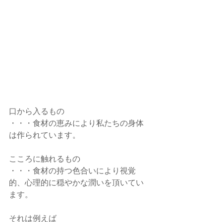
口から入るもの
・・・食材の恵みにより私たちの身体
は作られています。
こころに触れるもの
・・・食材の持つ色合いにより視覚
的、心理的に穏やかな潤いを頂いてい
ます。
それは例えば