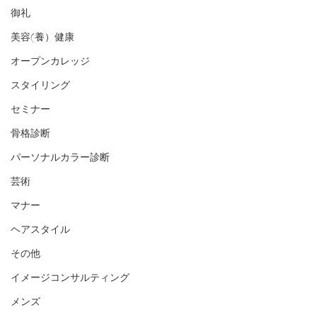
御礼
美容(養）健康
オープンカレッジ
スタイリング
セミナー
骨格診断
パーソナルカラー診断
芸術
マナー
ヘアスタイル
その他
イメージコンサルティング
メンズ