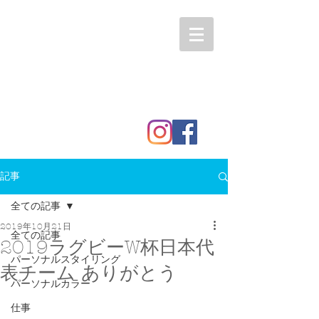
記事
全ての記事
2019年10月21日
全ての記事
2019ラグビーW杯日本代
パーソナルスタイリング
表チーム ありがとう
パーソナルカラー
仕事