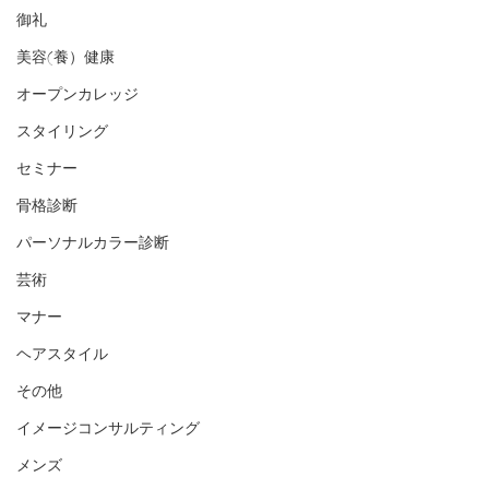
御礼
美容(養）健康
オープンカレッジ
スタイリング
セミナー
骨格診断
パーソナルカラー診断
芸術
マナー
ヘアスタイル
その他
イメージコンサルティング
メンズ