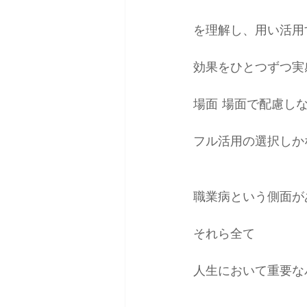
を理解し、用い活用
効果をひとつずつ実
場面 場面で配慮し
フル活用の選択しか
職業病という側面が
それら全て
人生において重要な