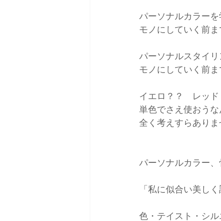
パーソナルカラーを
モノにしていく前ま
パーソナルスタイリ
モノにしていく前ま
イエロ？？　レッド
単色でさえ使おうな
全く考えすらありま
パーソナルカラー、
「私に似合い美しく
色・テイスト・シル