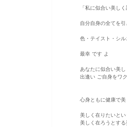
「私に似合い美しく
自分自身の全てを引
色・テイスト・シル
最幸 です よ
あなたに似合い美し
出逢い ご自身をワ
心身ともに健康で美
美しく在りたいとい
美しく在ろうとする