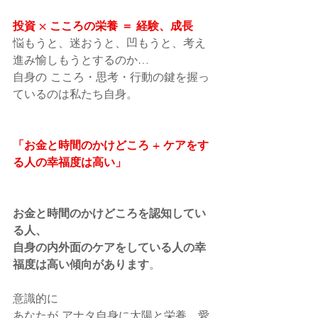
投資 × こころの栄養 ＝ 経験、成長
悩もうと、迷おうと、凹もうと、考え
進み愉しもうとするのか…
自身の こころ・思考・行動の鍵を握っ
ているのは私たち自身。
「お金と時間のかけどころ + ケアをす
る人の幸福度は高い」
お金と時間のかけどころを認知してい
る人、
自身の内外面のケアをしている人の幸
福度は高い傾向があります
。
意識的に
あなたが アナタ自身に太陽と栄養、愛