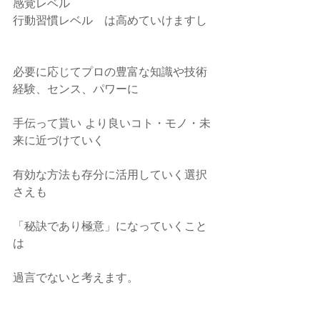
感覚レベル
行動習慣レベル　は高めていけますし
必要に応じてプロの豊富な知識や技術 
経験、センス、パワーに
手伝って貰い より良いコト・モノ・未
来に近づけていく
有効な方法も存分に活用していく選択
さえも
「秘訣であり極意」になっていくこと
は
過言でないと考えます。