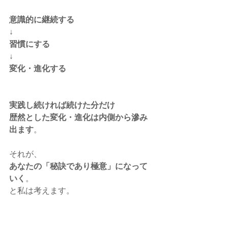
意識的に継続する
↓
習慣にする
↓
変化・進化する
実践し続ければ続けた分だけ
歴然とした変化・進化は内側から滲み
出ます
。
それが、
あなたの「秘訣であり極意」になって
いく
。
と私は考えます。