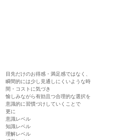
目先だけのお得感・満足感ではなく、
瞬間的には少し見通しにくいような時
間・コストに気づき
愉しみながら有効且つ合理的な選択を
意識的に習慣づけしていくことで
更に
意識レベル
知識レベル
理解レベル