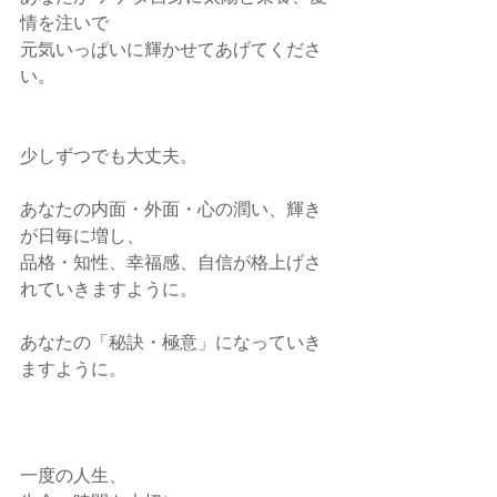
情を注いで
元気いっぱいに輝かせてあげてくださ
い。
少しずつでも大丈夫。
あなたの内面・外面・心の潤い、輝き
が日毎に増し、
品格・知性、幸福感、自信が格上げさ
れていきますように。
あなたの「秘訣・極意」になっていき
ますように。
一度の人生、