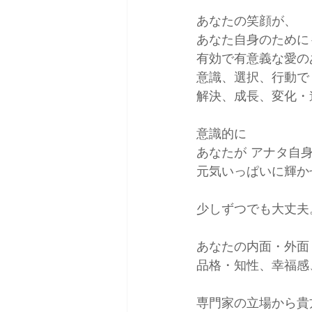
あなたの笑顔が、
あなた自身のために
有効で有意義な愛の
意識、選択、行動で
解決、成長、変化・
意識的に
あなたが アナタ自
元気いっぱいに輝か
少しずつでも大丈夫
あなたの内面・外面
品格・知性、幸福感、
専門家の立場から貴