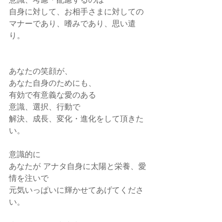
自身に対して、お相手さまに対しての
マナーであり、嗜みであり、思い遣
り。
あなたの笑顔が、
あなた自身のためにも、
有効で有意義な愛のある
意識、選択、行動で
解決、成長、変化・進化をして頂きた
い。
意識的に
あなたが アナタ自身に太陽と栄養、愛
情を注いで
元気いっぱいに輝かせてあげてくださ
い。