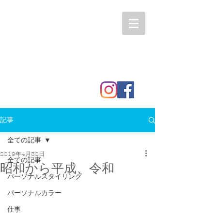
記事
全ての記事
2019年4月30日
全ての記事
昭和から平成、令和
パーソナルスタイリング
パーソナルカラー
仕事