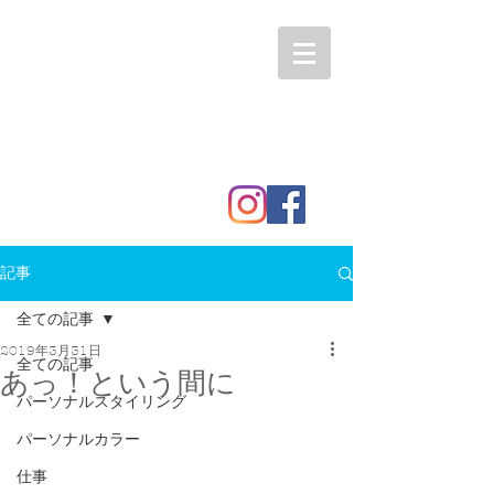
記事
全ての記事
2019年3月31日
全ての記事
あっ！という間に
パーソナルスタイリング
パーソナルカラー
仕事