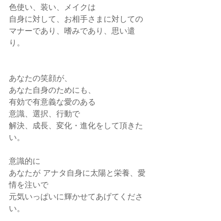
色使い、装い、メイクは
自身に対して、お相手さまに対しての
マナーであり、嗜みであり、思い遣
り。
あなたの笑顔が、
あなた自身のためにも、
有効で有意義な愛のある
意識、選択、行動で
解決、成長、変化・進化をして頂きた
い。
意識的に
あなたが アナタ自身に太陽と栄養、愛
情を注いで
元気いっぱいに輝かせてあげてくださ
い。