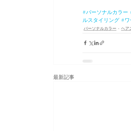
#パーソナルカラー
ルスタイリング
#
パーソナルカラー
ヘア
最新記事