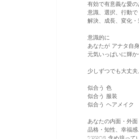
有効で有意義な愛の
意識、選択、行動で
解決、成長、変化・
意識的に
あなたが アナタ自
元気いっぱいに輝か
少しずつでも大丈夫
似合う 色
似合う 服装
似合う ヘアメイク
あなたの内面・外面
品格・知性、幸福感
TPPOS 含め培っ