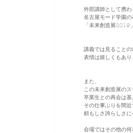
外部講師として携わ
名古屋モード学園の
「未来創造展2019
講義では見ることの
表情は嬉しくもあり
また、
この未来創造展のス
卒業生との再会は基
その仕事ぶりを間近
頼もしさ誇らしさに
会場ではその他の何