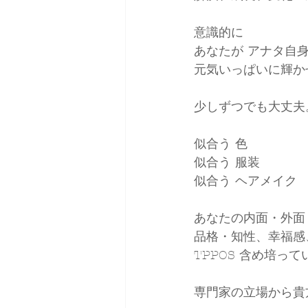
意識的に
あなたが アナタ自
元気いっぱいに輝か
少しずつでも大丈夫
似合う 色
似合う 服装
似合う ヘアメイク
あなたの内面・外面
品格・知性、幸福感
TPPOS 含め培っ
専門家の立場から貴