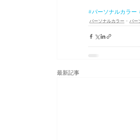
#パーソナルカラー
パーソナルカラー
パー
最新記事