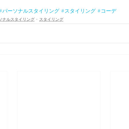
#パーソナルスタイリング
#スタイリング
#コーデ
ソナルスタイリング
スタイリング