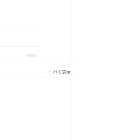
すべて表示