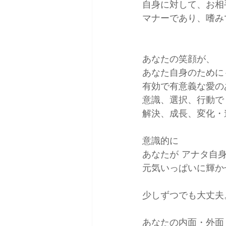
自身に対して、お相
マナーであり、嗜み
あなたの笑顔が、
あなた自身のために
有効で有意義な愛の
意識、選択、行動で
解決、成長、変化・
意識的に
あなたが アナタ自
元気いっぱいに輝か
少しずつでも大丈夫
あなたの内面・外面