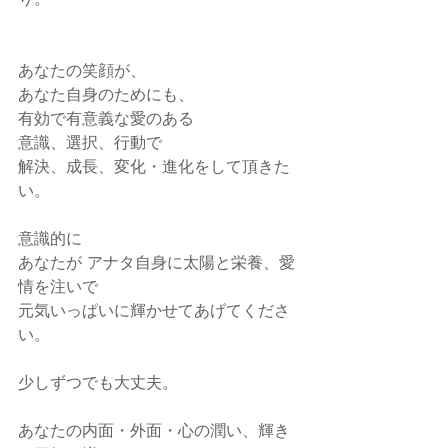
あなたの笑顔が、
あなた自身のためにも、
有効で有意義な愛のある
意識、選択、行動で
解決、成長、変化・進化をして頂きた
い。
意識的に
あなたが アナタ自身に太陽と栄養、愛
情を注いで
元気いっぱいに輝かせてあげてくださ
い。
少しずつでも大丈夫。
あなたの内面・外面・心の潤い、輝き