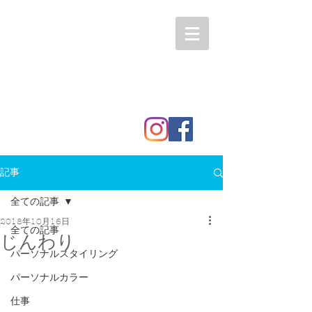
記事
全ての記事
2018年10月16日
全ての記事
じんわり
パーソナルスタイリング
パーソナルカラー
仕事