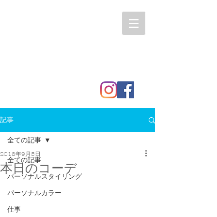
記事
全ての記事
2018年9月5日
全ての記事
本日のコーデ
パーソナルスタイリング
パーソナルカラー
仕事