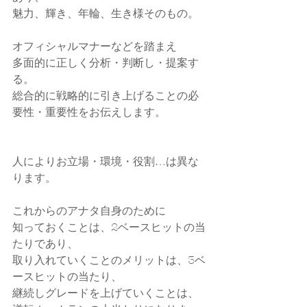
魅力、輝き、年輪、生き様そのもの。
オフィシャルマナーなどを踏まえ
多面的に正しく分析・判断し・提案す
る。
総合的に戦略的に引き上げることの必
要性・重要性をお伝えします。
人によりお立場・環境・役割…は異な
ります。
これからのアナタ自身のために　
知っておくことは、2ベースヒットの当
たりであり、
取り入れていくことのメリットは、3ベ
ースヒットの当たり、
継続しグレードを上げていくことは、