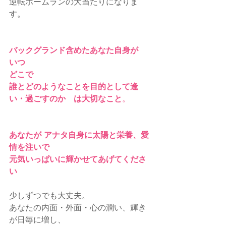
逆転ホームランの大当たりになりま
す。
バックグランド含めたあなた自身が
いつ
どこで
誰とどのようなことを目的として逢
い・過ごすのか　は大切なこと
。
あなたが アナタ自身に太陽と栄養、愛
情を注いで
元気いっぱいに輝かせてあげてくださ
い
少しずつでも大丈夫。
あなたの内面・外面・心の潤い、輝き
が日毎に増し、