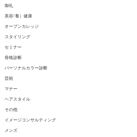
御礼
美容(養）健康
オープンカレッジ
スタイリング
セミナー
骨格診断
パーソナルカラー診断
芸術
マナー
ヘアスタイル
その他
イメージコンサルティング
メンズ