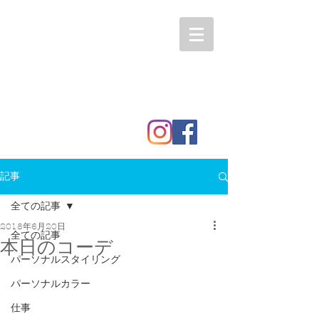
記事
全ての記事
2018年6月20日
全ての記事
本日のコーデ
パーソナルスタイリング
パーソナルカラー
仕事