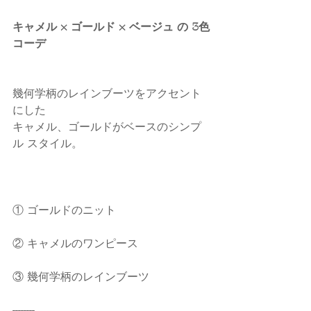
キャメル × ゴールド × ベージュ の 3色
コーデ
幾何学柄のレインブーツをアクセント
にした
キャメル、ゴールドがベースのシンプ
ル スタイル。
① ゴールドのニット
② キャメルのワンピース
③ 幾何学柄のレインブーツ
--------