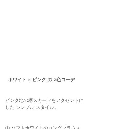
 ホワイト × ピンク の 2色コーデ
ピンク地の柄スカーフをアクセントに
した シンプル スタイル。
① ソフトホワイトのロングブラウス