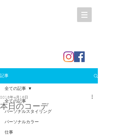
記事
全ての記事
2018年4月16日
全ての記事
本日のコーデ
パーソナルスタイリング
パーソナルカラー
仕事