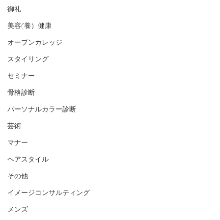
御礼
美容(養）健康
オープンカレッジ
スタイリング
セミナー
骨格診断
パーソナルカラー診断
芸術
マナー
ヘアスタイル
その他
イメージコンサルティング
メンズ