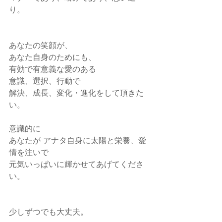
り。
あなたの笑顔が、
あなた自身のためにも、
有効で有意義な愛のある
意識、選択、行動で
解決、成長、変化・進化をして頂きた
い。
意識的に
あなたが アナタ自身に太陽と栄養、愛
情を注いで
元気いっぱいに輝かせてあげてくださ
い。
少しずつでも大丈夫。