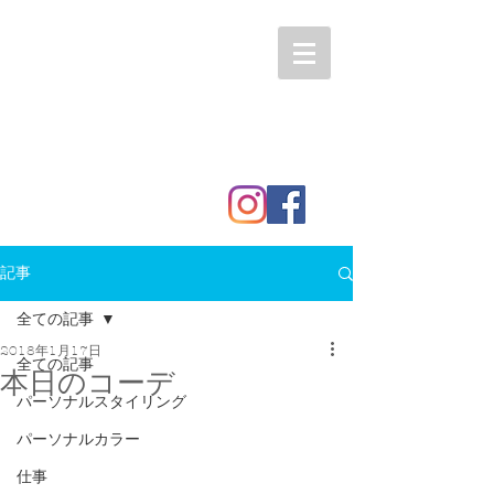
記事
全ての記事
2018年1月17日
全ての記事
本日のコーデ
パーソナルスタイリング
パーソナルカラー
仕事