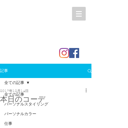
記事
全ての記事
2017年12月14日
全ての記事
本日のコーデ
パーソナルスタイリング
パーソナルカラー
仕事