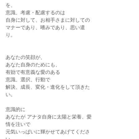
を、
意識、考慮・配慮するのは
自身に対して、お相手さまに対しての
マナーであり、嗜みであり、思い遣
り。
あなたの笑顔が、
あなた自身のためにも、
有効で有意義な愛のある
意識、選択、行動で
解決、成長、変化・進化をして頂きた
い。
意識的に
あなたが アナタ自身に太陽と栄養、愛
情を注いで
元気いっぱいに輝かせてあげてくださ