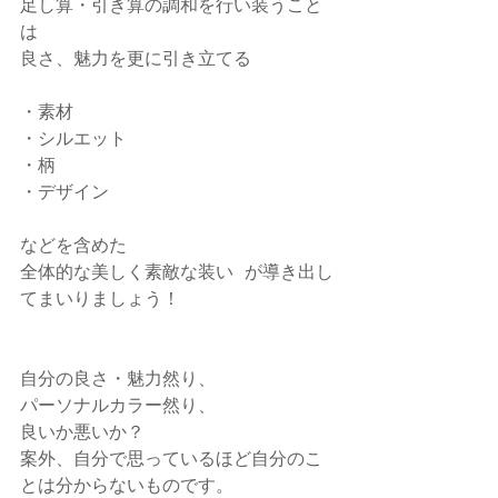
足し算・引き算の調和を行い装うこと
は
良さ、魅力を更に引き立てる
・素材
・シルエット
・柄
・デザイン
などを含めた
全体的な美しく素敵な装い  が導き出し
てまいりましょう！
自分の良さ・魅力然り、
パーソナルカラー然り、
良いか悪いか？
案外、自分で思っているほど自分のこ
とは分からないものです。