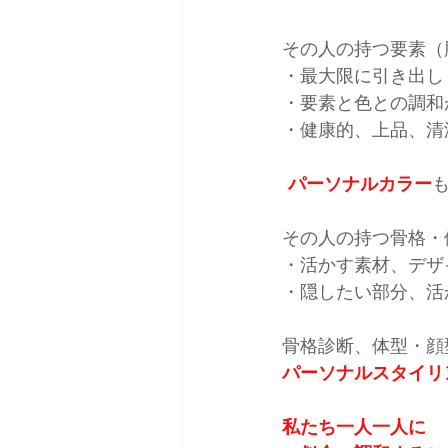
その人の持つ要素（
・最大限に引き出し
・要素と色との調和
・健康的、上品、清
パーソナルカラー
その人の持つ骨格・
・活かす素材、デザ
・隠したい部分、活
骨格診断、体型・顔
パーソナルスタイリ
私たち一人一人に