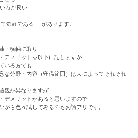
安い方が良い
くて気軽である」 があります。
軸・横軸に取り
・デメリットを以下に記しますが
ている方でも
意な分野・内容（守備範囲）は人によってそれぞれ。
値観が異なりますが
・デメリットがあると思いますので
ながら色々試してみるのも勿論アリです。