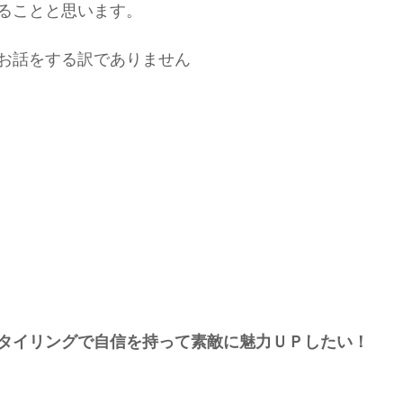
ることと思います。
お話をする訳でありません
タイリングで自信を持って素敵に魅力ＵＰしたい！