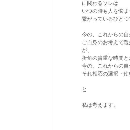
に関わるソレは
いつの時も人を悩ま
繋がっているひとつ
今の、これからの自
ご自身のお考えで選
が、
折角の貴重な時間と
今の、これからの自
それ相応の選択・使
と
私は考えます。