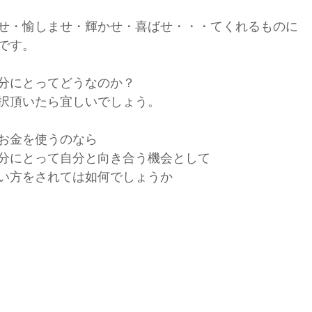
せ・愉しませ・輝かせ・喜ばせ・・・てくれるものに
です。
分にとってどうなのか？
択頂いたら宜しいでしょう。
お金を使うのなら
分にとって自分と向き合う機会として
い方をされては如何でしょうか