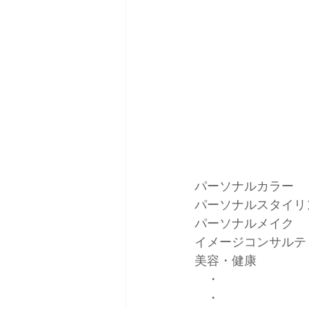
パーソナルカラー
パーソナルスタイリ
パーソナルメイク
イメージコンサルテ
美容・健康
　・
　・