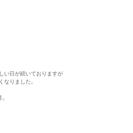
しい日が続いておりますが
くなりました。
月。