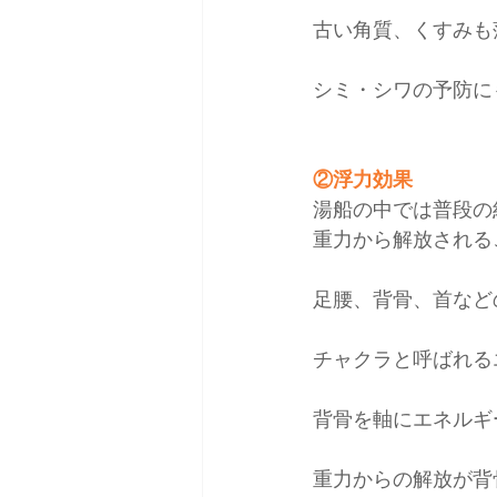
古い角質、くすみも
シミ・シワの予防に
②浮力効果
湯船の中では普段の
重力から解放される
足腰、背骨、首など
チャクラと呼ばれる
背骨を軸にエネルギ
重力からの解放が背