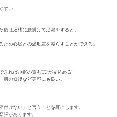
やすい
た後は浴槽に腰掛けて足湯をすると、
るため心臓との温度差を減らすことができる。
できれば睡眠の質もUPが見込める！
、肌の修復など美容にも良い。
寝付けない」と言うことを耳にします。
緊張があります。