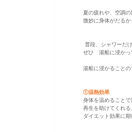
夏の疲れや、空調の
微妙に身体がだるか
 普段、シャワーだ
ぜひ　湯船に浸かっ
湯船に浸かることの
①温熱効果
身体を温めることで
再生を助けてくれる
ダイエット効果に期