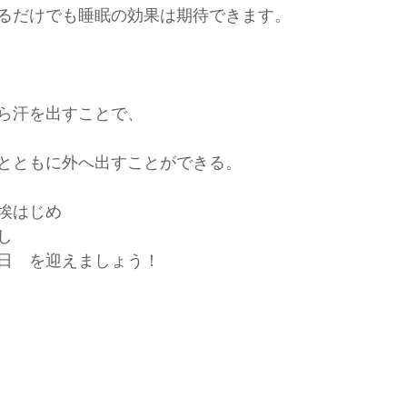
るだけでも睡眠の効果は期待できます。
ら汗を出すことで、
とともに外へ出すことができる。
埃はじめ
し
日　を迎えましょう！