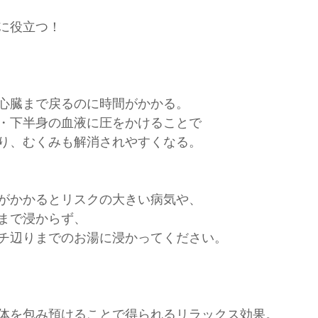
に役立つ！
心臓まで戻るのに時間がかかる。
・下半身の血液に圧をかけることで
り、むくみも解消されやすくなる。
がかかるとリスクの大きい病気や、
まで浸からず、
チ辺りまでのお湯に浸かってください。
体を包み預けることで得られるリラックス効果。