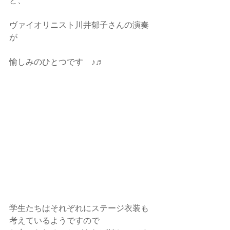
と、
ヴァイオリニスト川井郁子さんの演奏
が
愉しみのひとつです　♪♬
学生たちはそれぞれにステージ衣装も
考えているようですので