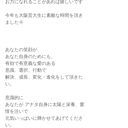
お力になれることがあれば嬉しいです
今年も大阪芸大生に素敵な時間を頂き
ました🌞
あなたの笑顔が、
あなた自身のためにも、
有効で有意義な愛のある
意識、選択、行動で
解決、成長、変化・進化をして頂きた
い。
意識的に
あなたが アナタ自身に太陽と栄養、愛
情を注いで
元気いっぱいに輝かせてあげてくださ
い。