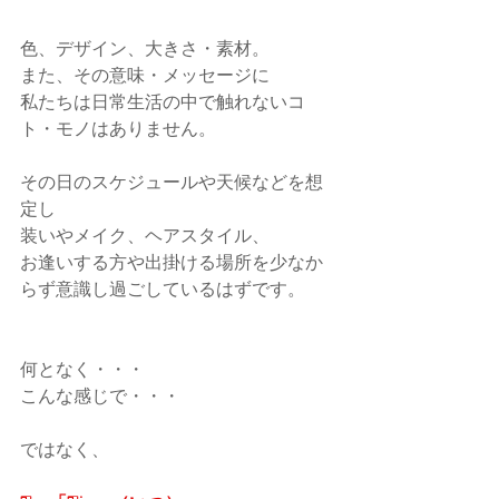
色、デザイン、大きさ・素材。
また、その意味・メッセージに
私たちは日常生活の中で触れないコ
ト・モノはありません。
その日のスケジュールや天候などを想
定し
装いやメイク、ヘアスタイル、
お逢いする方や出掛ける場所を少なか
らず意識し過ごしているはずです。
何となく・・・
こんな感じで・・・
ではなく、