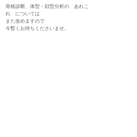
骨格診断、体型・顔型分析の　あれこ
れ　については
また改めますので
今暫くお待ちくださいませ。