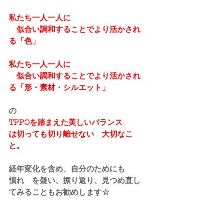
私たち一人一人に
　似合い調和することでより活かされ
る「色」
私たち一人一人に
　似合い調和することでより活かされ
る「形・素材・シルエット」
の
TPPOを踏まえた美しいバランス
は切っても切り離せない　大切なこ
と。
経年変化を含め、自分のためにも
慣れ　を疑い、振り返り、見つめ直し
てみることもお勧めします☆