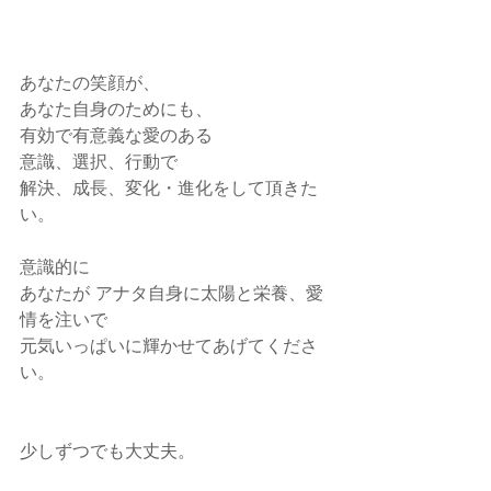
あなたの笑顔が、
あなた自身のためにも、
有効で有意義な愛のある
意識、選択、行動で
解決、成長、変化・進化をして頂きた
い。
意識的に
あなたが アナタ自身に太陽と栄養、愛
情を注いで
元気いっぱいに輝かせてあげてくださ
い。
少しずつでも大丈夫。