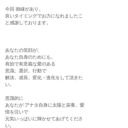
今回 御縁があり、
良いタイミングでお力になれましたこ
と感謝しております。
あなたの笑顔が、
あなた自身のためにも、
有効で有意義な愛のある
意識、選択、行動で
解決、成長、変化・進化をして頂きた
い。
意識的に
あなたが アナタ自身に太陽と栄養、愛
情を注いで
元気いっぱいに輝かせてあげてくださ
い。