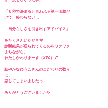
「６秒で決まると言われる第一印象だ
けで、終わらない…
　自分らしさを引き出すアドバイス」
をたくさんいただき💜
診断結果が送られてくるのをワクワク
まちながら、
わたしかわりまーす（≧∇≦）💕
細やかなゆうこさんのこだわりの数々
に、
恋してしまいましたっ！
ありがとうございました✨