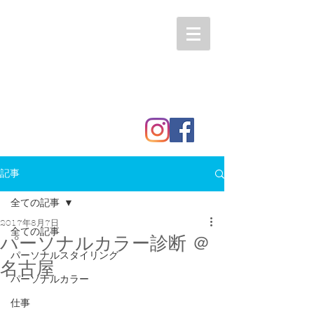
記事
全ての記事
2017年8月7日
全ての記事
パーソナルカラー診断 ＠
パーソナルスタイリング
名古屋
パーソナルカラー
仕事