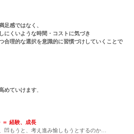
満足感ではなく、
しにくいような時間・コストに気づき
つ合理的な選択を意識的に習慣づけしていくことで
高めていけます
。
養 ＝ 経験、成長
、凹もうと、考え進み愉しもうとするのか…