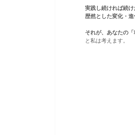
実践し続ければ続け
歴然とした変化・進
それが、あなたの「
と私は考えます。