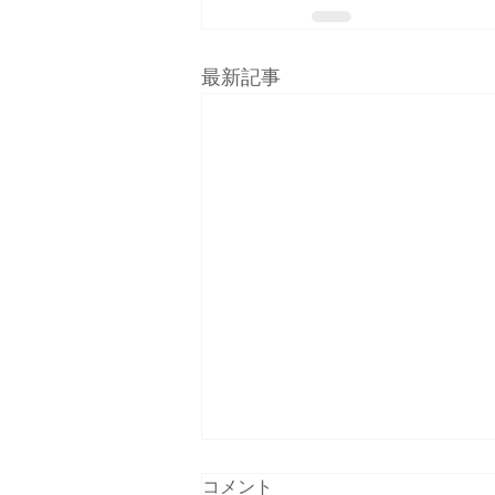
最新記事
コメント