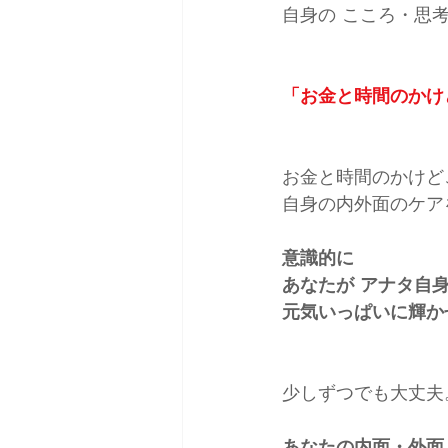
自身の こころ・思
「お金と時間のかけ
お金と時間のかけど
自身の内外面のケア
意識的に
あなたが アナタ自
元気いっぱいに輝か
少しずつでも大丈夫
あなたの内面・外面