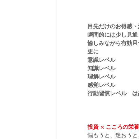
目先だけのお得感・
瞬間的には少し見通
愉しみながら有効且
更に
意識レベル
知識レベル
理解レベル
感覚レベル
行動習慣レベル　は
投資 × こころの栄
悩もうと、迷おうと