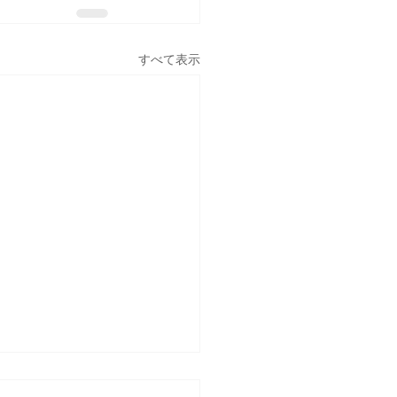
すべて表示