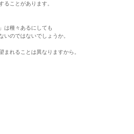
することがあります。
」は種々あるにしても
ないのではないでしょうか。
望まれることは異なりますから。