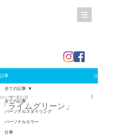
記事
全ての記事
2017年7月31日
全ての記事
「ライムグリーン」
パーソナルスタイリング
パーソナルカラー
仕事