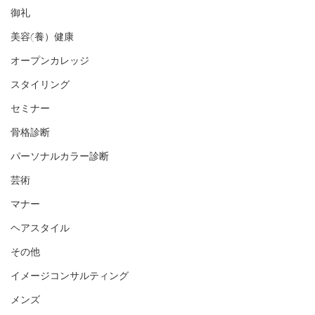
御礼
美容(養）健康
オープンカレッジ
スタイリング
セミナー
骨格診断
パーソナルカラー診断
芸術
マナー
ヘアスタイル
その他
イメージコンサルティング
メンズ