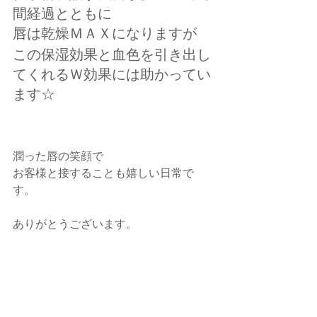
間経過とともに
唇は乾燥ＭＡＸになりますが
この保湿効果と血色を引き出し
てくれるＷ効果には助かってい
ます☆
潤った唇の笑顔で
お客様と接することも嬉しい日常で
す。
ありがとうございます。