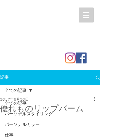
記事
全ての記事
2017年6月30日
全ての記事
優れものリップバーム
パーソナルスタイリング
パーソナルカラー
仕事