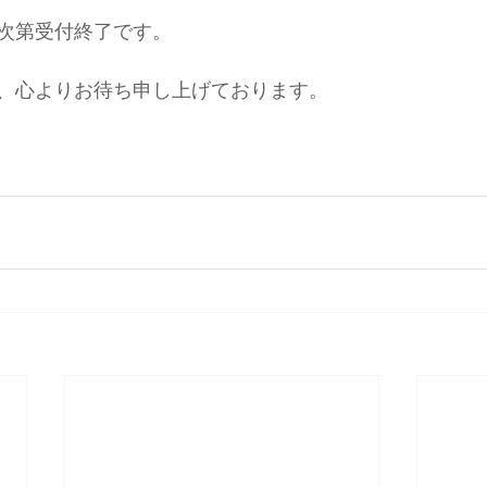
次第受付終了です。
、心よりお待ち申し上げております。