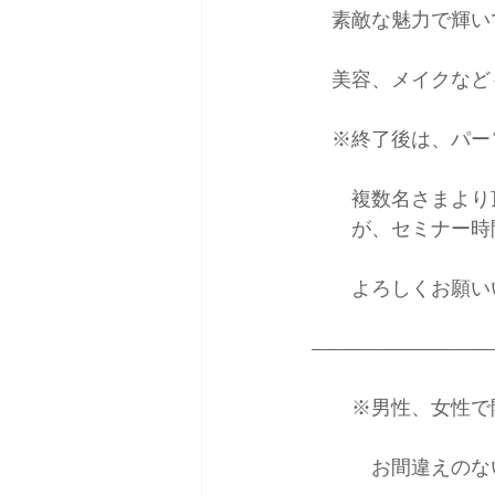
　素敵な魅力で輝い
　美容、メイクなど
　※終了後は、パー
　　複数名さまより
　　が、セミナー時
　　よろしくお願い
-----------------------------------------
　　※男性、女性で
　　　お間違えのな