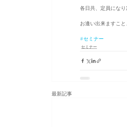
各日共、定員になり
お逢い出来ますこと
#セミナー
セミナー
最新記事