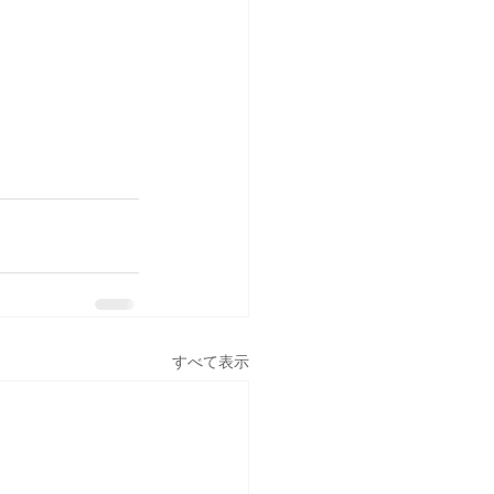
すべて表示