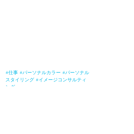
#仕事
#パーソナルカラー
#パーソナル
スタイリング
#イメージコンサルティ
ング
仕事
パーソナルカラー
イメージコンサルティング