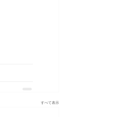
すべて表示