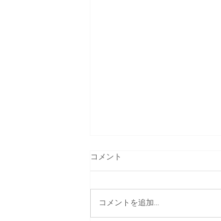
コメント
笑顔の行方
コメントを追加…