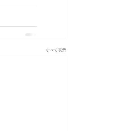
すべて表示