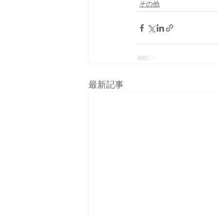
その他
最新記事