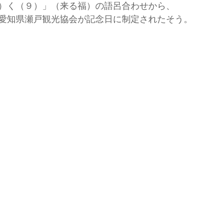
）く（９）」（来る福）の語呂合わせから、
愛知県瀬戸観光協会が記念日に制定されたそう。