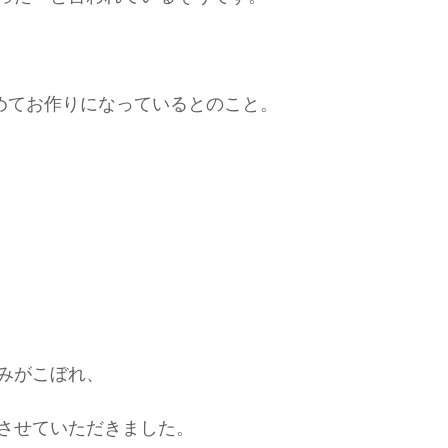
めてお作りになっているとのこと。
みがこぼれ、
させていただきました。