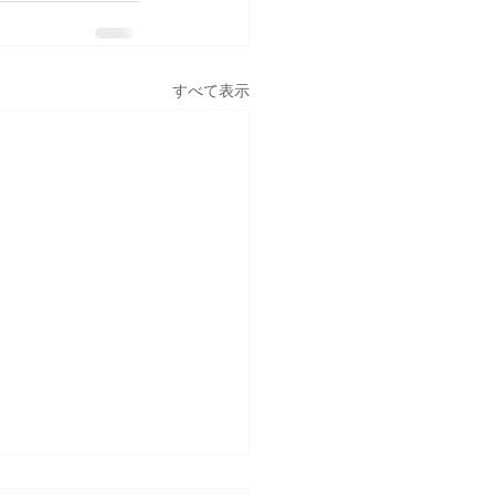
すべて表示