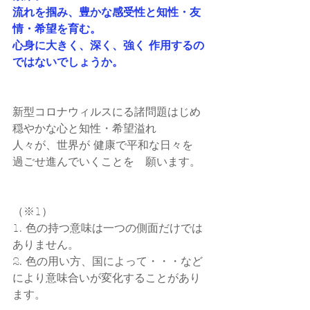
流れを掴み、豊かな感受性と知性・友
情・希望を育む。
心身に大きく、深く、強く 作用するの
ではないでしょうか。
新型コロナウィルスにる諸問題はじめ
穏やかな心と知性・希望溢れ
人々が、世界が 健康で平和な日々を
過ごせ進んでいくことを　願います。
（※1）
1. 色の持つ意味は一つの側面だけでは
ありません。
2. 色の用い方、国によって・・・など
により意味合いが変化することがあり
ます。